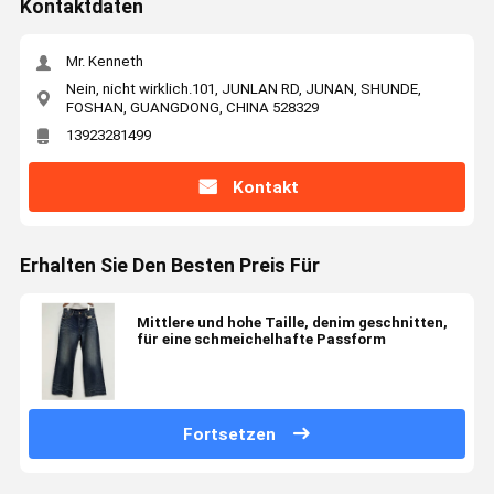
Kontaktdaten
Mr. Kenneth
Nein, nicht wirklich.101, JUNLAN RD, JUNAN, SHUNDE,
FOSHAN, GUANGDONG, CHINA 528329
13923281499
Kontakt
Erhalten Sie Den Besten Preis Für
Mittlere und hohe Taille, denim geschnitten,
für eine schmeichelhafte Passform
Fortsetzen