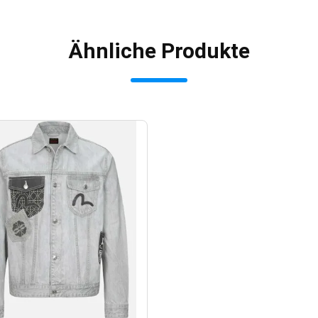
Ähnliche Produkte