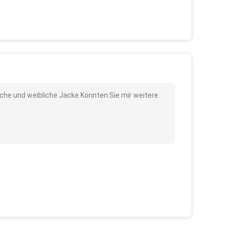
rische und weibliche Jacke Könnten Sie mir weitere